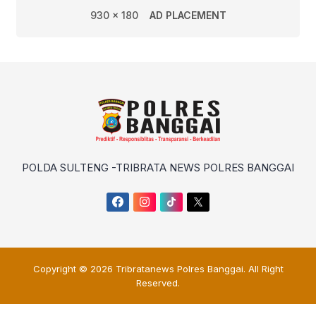
930 x 180
AD PLACEMENT
POLDA SULTENG -TRIBRATA NEWS POLRES BANGGAI
Copyright © 2026
Tribratanews Polres Banggai
. All Right
Reserved.