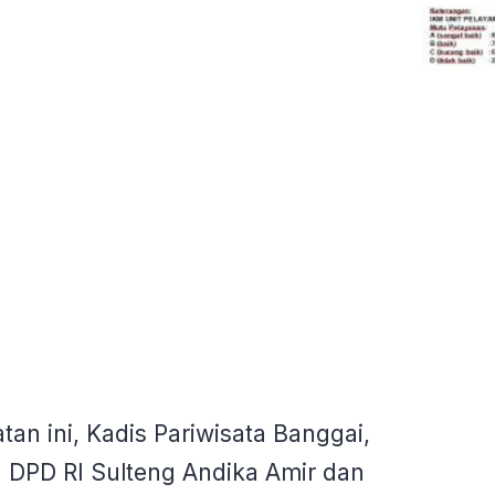
tan ini, Kadis Pariwisata Banggai,
 DPD RI Sulteng Andika Amir dan