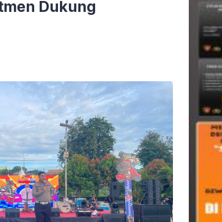
itmen Dukung