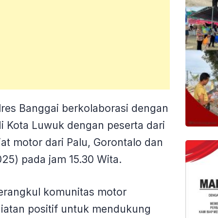
lres Banggai berkolaborasi dengan
 Kota Luwuk dengan peserta dari
at motor dari Palu, Gorontalo dan
25) pada jam 15.30 Wita.
merangkul komunitas motor
iatan positif untuk mendukung