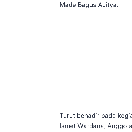
Made Bagus Aditya.
Turut behadir pada kegia
Ismet Wardana, Anggota