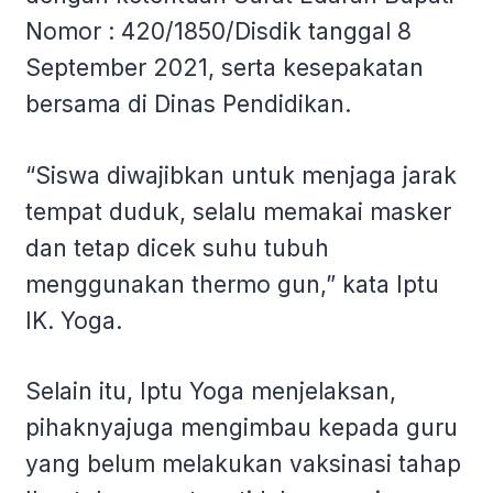
Nomor : 420/1850/Disdik tanggal 8
September 2021, serta kesepakatan
bersama di Dinas Pendidikan.
“Siswa diwajibkan untuk menjaga jarak
tempat duduk, selalu memakai masker
dan tetap dicek suhu tubuh
menggunakan thermo gun,” kata Iptu
IK. Yoga.
Selain itu, Iptu Yoga menjelaksan,
pihaknyajuga mengimbau kepada guru
yang belum melakukan vaksinasi tahap