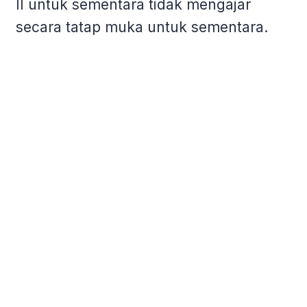
II untuk sementara tidak mengajar
secara tatap muka untuk sementara.