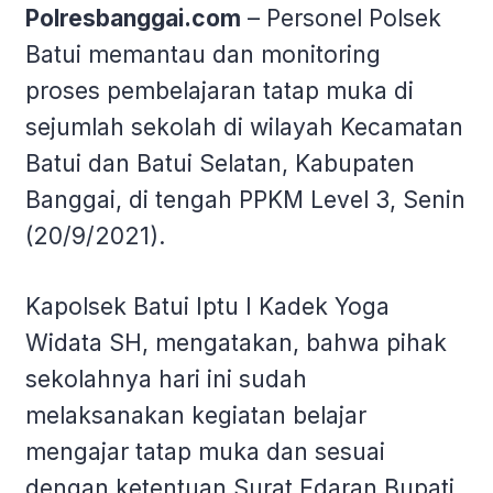
Polresbanggai.com
– Personel Polsek
Batui memantau dan monitoring
proses pembelajaran tatap muka di
sejumlah sekolah di wilayah Kecamatan
Batui dan Batui Selatan, Kabupaten
Banggai, di tengah PPKM Level 3, Senin
(20/9/2021).
Kapolsek Batui Iptu I Kadek Yoga
Widata SH, mengatakan, bahwa pihak
sekolahnya hari ini sudah
melaksanakan kegiatan belajar
mengajar tatap muka dan sesuai
dengan ketentuan Surat Edaran Bupati