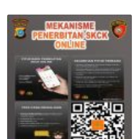
Penganiayaan