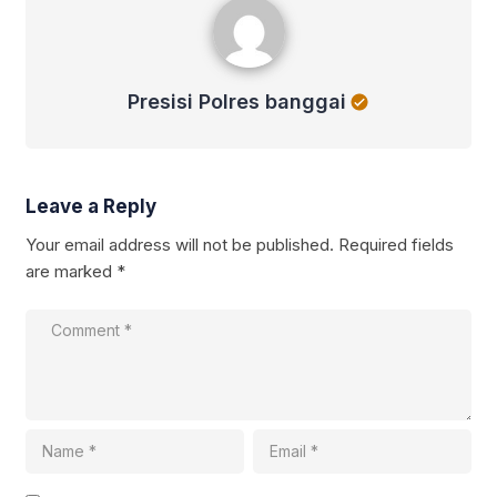
Presisi Polres banggai
Leave a Reply
Your email address will not be published.
Required fields
are marked
*