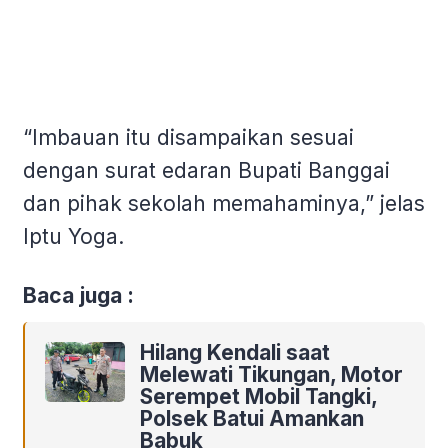
“Imbauan itu disampaikan sesuai
dengan surat edaran Bupati Banggai
dan pihak sekolah memahaminya,” jelas
Iptu Yoga.
Baca juga :
Hilang Kendali saat
Melewati Tikungan, Motor
Serempet Mobil Tangki,
Polsek Batui Amankan
Babuk