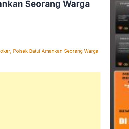
mankan Seorang Warga