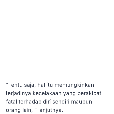
“Tentu saja, hal itu memungkinkan
terjadinya kecelakaan yang berakibat
fatal terhadap diri sendiri maupun
orang lain, ” lanjutnya.