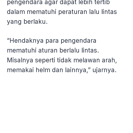
pengendara agar dapat lebih tertib
dalam mematuhi peraturan lalu lintas
yang berlaku.
“Hendaknya para pengendara
mematuhi aturan berlalu lintas.
Misalnya seperti tidak melawan arah,
memakai helm dan lainnya,” ujarnya.