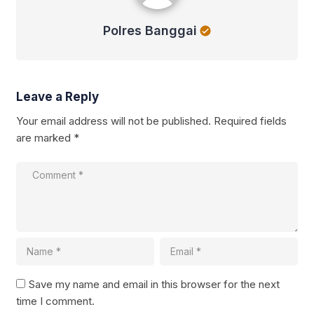
Polres Banggai
Leave a Reply
Your email address will not be published.
Required fields
are marked
*
Save my name and email in this browser for the next
time I comment.