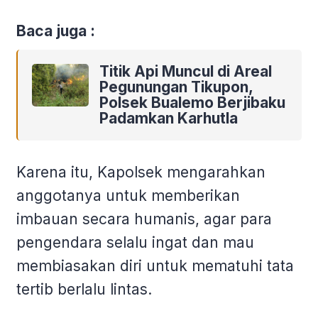
Baca juga :
Titik Api Muncul di Areal
Pegunungan Tikupon,
Polsek Bualemo Berjibaku
Padamkan Karhutla
Karena itu, Kapolsek mengarahkan
anggotanya untuk memberikan
imbauan secara humanis, agar para
pengendara selalu ingat dan mau
membiasakan diri untuk mematuhi tata
tertib berlalu lintas.