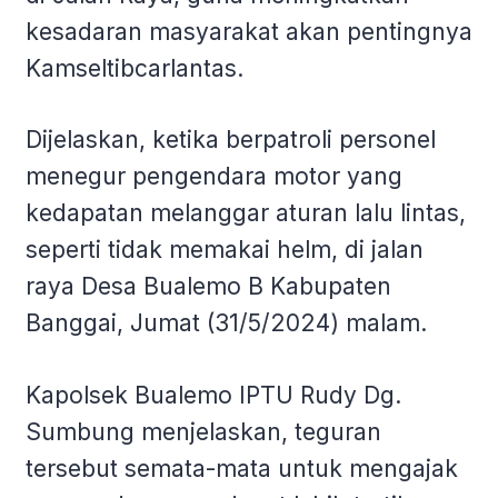
kesadaran masyarakat akan pentingnya
Kamseltibcarlantas.
Dijelaskan, ketika berpatroli personel
menegur pengendara motor yang
kedapatan melanggar aturan lalu lintas,
seperti tidak memakai helm, di jalan
raya Desa Bualemo B Kabupaten
Banggai, Jumat (31/5/2024) malam.
Kapolsek Bualemo IPTU Rudy Dg.
Sumbung menjelaskan, teguran
tersebut semata-mata untuk mengajak