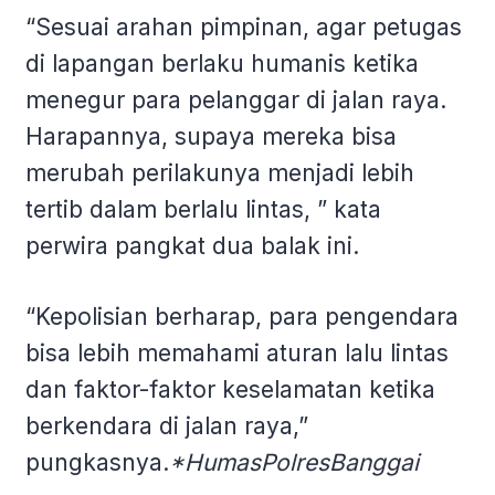
“Sesuai arahan pimpinan, agar petugas
di lapangan berlaku humanis ketika
menegur para pelanggar di jalan raya.
Harapannya, supaya mereka bisa
merubah perilakunya menjadi lebih
tertib dalam berlalu lintas, ” kata
perwira pangkat dua balak ini.
“Kepolisian berharap, para pengendara
bisa lebih memahami aturan lalu lintas
dan faktor-faktor keselamatan ketika
berkendara di jalan raya,”
pungkasnya.
*HumasPolresBanggai