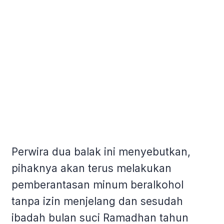
Perwira dua balak ini menyebutkan,
pihaknya akan terus melakukan
pemberantasan minum beralkohol
tanpa izin menjelang dan sesudah
ibadah bulan suci Ramadhan tahun