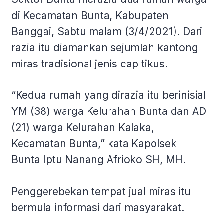
di Kecamatan Bunta, Kabupaten
Banggai, Sabtu malam (3/4/2021). Dari
razia itu diamankan sejumlah kantong
miras tradisional jenis cap tikus.
“Kedua rumah yang dirazia itu berinisial
YM (38) warga Kelurahan Bunta dan AD
(21) warga Kelurahan Kalaka,
Kecamatan Bunta,” kata Kapolsek
Bunta Iptu Nanang Afrioko SH, MH.
Penggerebekan tempat jual miras itu
bermula informasi dari masyarakat.