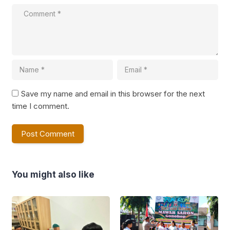
Save my name and email in this browser for the next
time I comment.
You might also like