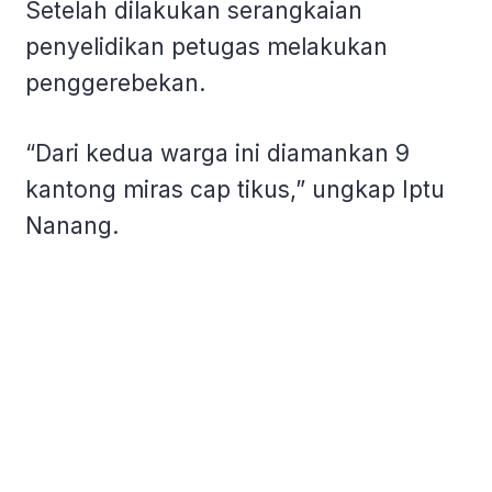
Setelah dilakukan serangkaian
penyelidikan petugas melakukan
penggerebekan.
“Dari kedua warga ini diamankan 9
kantong miras cap tikus,” ungkap Iptu
Nanang.