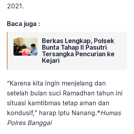
2021.
Baca juga :
Berkas Lengkap, Polsek
Bunta Tahap II Pasutri
Tersangka Pencurian ke
Kejari
“Karena kita ingin menjelang dan
setelah bulan suci Ramadhan tahun ini
situasi kamtibmas tetap aman dan
kondusif,” harap Iptu Nanang.*
Humas
Polres Banggai