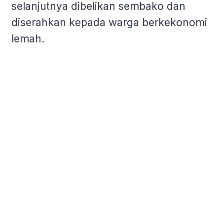
selanjutnya dibelikan sembako dan
diserahkan kepada warga berkekonomi
lemah.