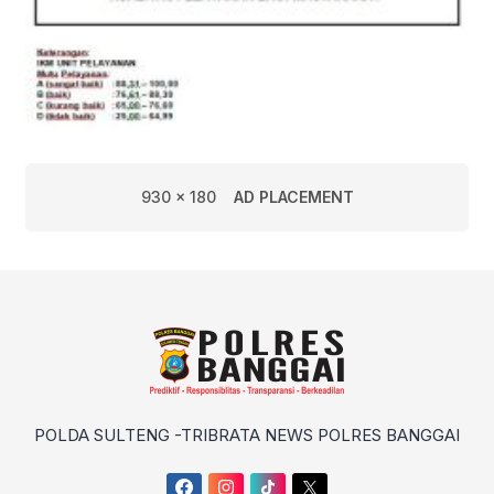
930 x 180
AD PLACEMENT
POLDA SULTENG -TRIBRATA NEWS POLRES BANGGAI