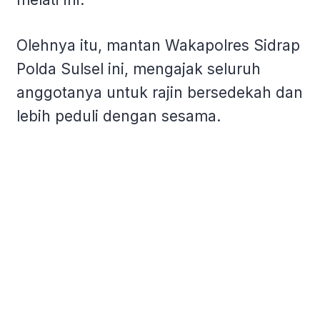
Olehnya itu, mantan Wakapolres Sidrap
Polda Sulsel ini, mengajak seluruh
anggotanya untuk rajin bersedekah dan
lebih peduli dengan sesama.