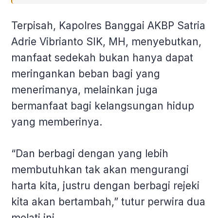
Terpisah, Kapolres Banggai AKBP Satria
Adrie Vibrianto SIK, MH, menyebutkan,
manfaat sedekah bukan hanya dapat
meringankan beban bagi yang
menerimanya, melainkan juga
bermanfaat bagi kelangsungan hidup
yang memberinya.
“Dan berbagi dengan yang lebih
membutuhkan tak akan mengurangi
harta kita, justru dengan berbagi rejeki
kita akan bertambah,” tutur perwira dua
melati ini.