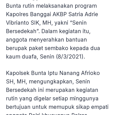
Bunta rutin melaksanakan program
Kapolres Banggai AKBP Satria Adrie
Vibrianto SIK, MH, yakni “Senin
Bersedekah”. Dalam kegiatan itu,
anggota menyerahkan bantuan
berupak paket sembako kepada dua
kaum duafa, Senin (8/3/2021).
Kapolsek Bunta Iptu Nanang Afrioko
SH, MH, mengungkapkan, Senin
Bersedekah ini merupakan kegiatan
rutin yang digelar setiap minggunya
bertujuan untuk memupuk sikap empati