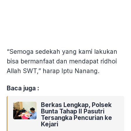
“Semoga sedekah yang kami lakukan
bisa bermanfaat dan mendapat ridhoi
Allah SWT,” harap Iptu Nanang.
Baca juga :
Berkas Lengkap, Polsek
Bunta Tahap II Pasutri
Tersangka Pencurian ke
Kejari