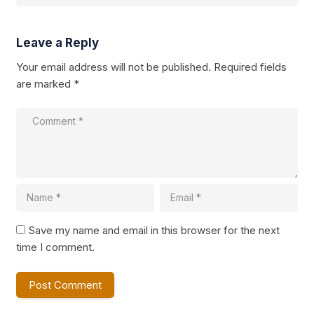
Leave a Reply
Your email address will not be published.
Required fields
are marked
*
Save my name and email in this browser for the next
time I comment.