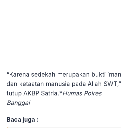
“Karena sedekah merupakan bukti iman
dan ketaatan manusia pada Allah SWT,”
tutup AKBP Satria.*
Humas Polres
Banggai
Baca juga :