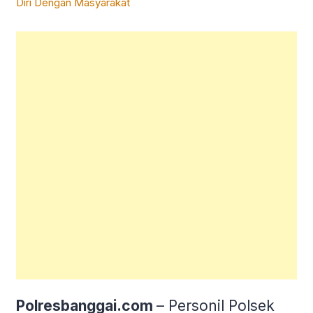
Polresbanggai.com
– Personil Polsek