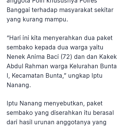
anggota Polri khususnya Polres
Banggai terhadap masyarakat sekitar
yang kurang mampu.
“Hari ini kita menyerahkan dua paket
sembako kepada dua warga yaitu
Nenek Anima Baci (72) dan dan Kakek
Abdul Rahman warga Kelurahan Bunta
I, Kecamatan Bunta,” ungkap Iptu
Nanang.
Iptu Nanang menyebutkan, paket
sembako yang diserahkan itu berasal
dari hasil urunan anggotanya yang