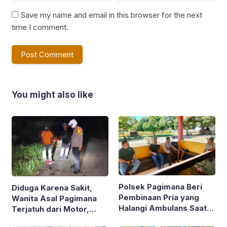
Save my name and email in this browser for the next
time I comment.
You might also like
Polsek Pagimana Beri
Diduga Karena Sakit,
Pembinaan Pria yang
Wanita Asal Pagimana
Halangi Ambulans Saat
Terjatuh dari Motor,
Jemput Pasien Sakit
Polsek Lamala Evakuasi