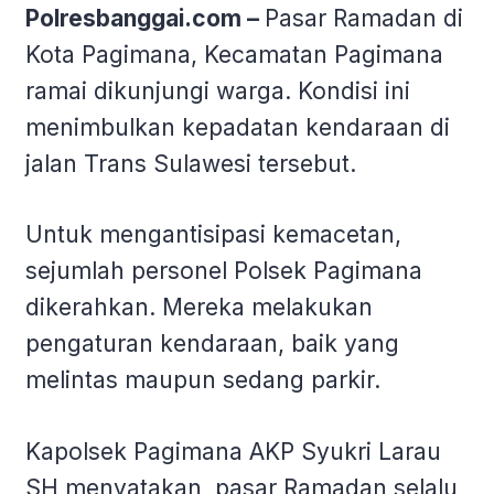
Polresbanggai.com –
Pasar Ramadan di
Kota Pagimana, Kecamatan Pagimana
ramai dikunjungi warga. Kondisi ini
menimbulkan kepadatan kendaraan di
jalan Trans Sulawesi tersebut.
Untuk mengantisipasi kemacetan,
sejumlah personel Polsek Pagimana
dikerahkan. Mereka melakukan
pengaturan kendaraan, baik yang
melintas maupun sedang parkir.
Kapolsek Pagimana AKP Syukri Larau
SH menyatakan, pasar Ramadan selalu