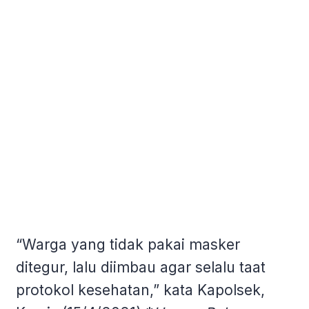
“Warga yang tidak pakai masker
ditegur, lalu diimbau agar selalu taat
protokol kesehatan,” kata Kapolsek,