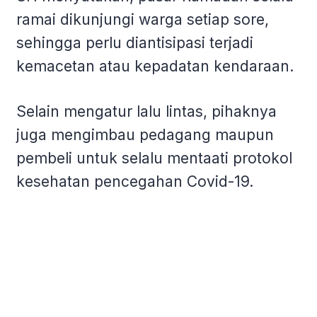
ramai dikunjungi warga setiap sore,
sehingga perlu diantisipasi terjadi
kemacetan atau kepadatan kendaraan.
Selain mengatur lalu lintas, pihaknya
juga mengimbau pedagang maupun
pembeli untuk selalu mentaati protokol
kesehatan pencegahan Covid-19.