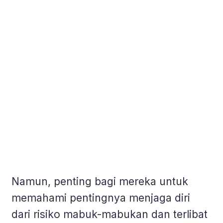
Namun, penting bagi mereka untuk
memahami pentingnya menjaga diri
dari risiko mabuk-mabukan dan terlibat