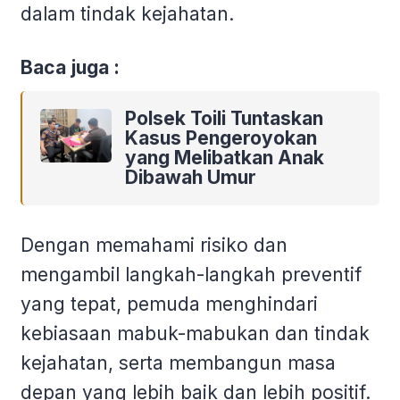
dalam tindak kejahatan.
Baca juga :
Polsek Toili Tuntaskan
Kasus Pengeroyokan
yang Melibatkan Anak
Dibawah Umur
Dengan memahami risiko dan
mengambil langkah-langkah preventif
yang tepat, pemuda menghindari
kebiasaan mabuk-mabukan dan tindak
kejahatan, serta membangun masa
depan yang lebih baik dan lebih positif.