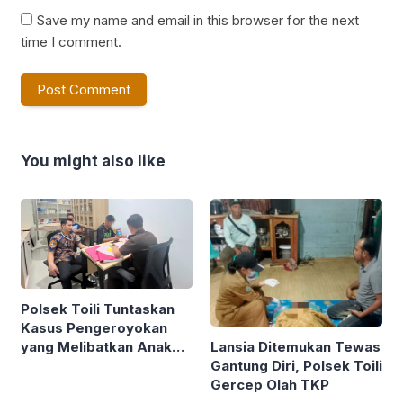
Save my name and email in this browser for the next
time I comment.
You might also like
Polsek Toili Tuntaskan
Kasus Pengeroyokan
yang Melibatkan Anak
Lansia Ditemukan Tewas
Dibawah Umur
Gantung Diri, Polsek Toili
Gercep Olah TKP