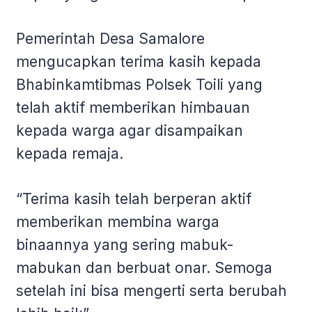
Pemerintah Desa Samalore
mengucapkan terima kasih kepada
Bhabinkamtibmas Polsek Toili yang
telah aktif memberikan himbauan
kepada warga agar disampaikan
kepada remaja.
“Terima kasih telah berperan aktif
memberikan membina warga
binaannya yang sering mabuk-
mabukan dan berbuat onar. Semoga
setelah ini bisa mengerti serta berubah