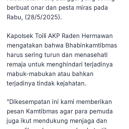
berbuat onar dan pesta miras pada
Rabu, (28/5/2025).
Kapolsek Toili AKP Raden Hermawan
mengatakan bahwa Bhabinkamtibmas
harus sering turun dan menasehati
remaja untuk menghindari terjadinya
mabuk-mabukan atau bahkan
terjadinya tindak kejahatan.
”Dikesempatan ini kami memberikan
pesan Kamtibmas agar para pemuda
juga ikut mendukung menjaga dan