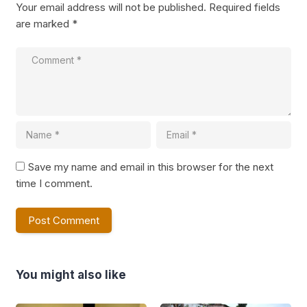
Your email address will not be published.
Required fields
are marked
*
Save my name and email in this browser for the next
time I comment.
You might also like