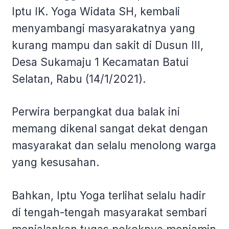
Iptu IK. Yoga Widata SH, kembali
menyambangi masyarakatnya yang
kurang mampu dan sakit di Dusun III,
Desa Sukamaju 1 Kecamatan Batui
Selatan, Rabu (14/1/2021).
Perwira berpangkat dua balak ini
memang dikenal sangat dekat dengan
masyarakat dan selalu menolong warga
yang kesusahan.
Bahkan, Iptu Yoga terlihat selalu hadir
di tengah-tengah masyarakat sembari