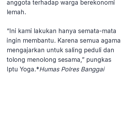
anggota terhadap warga berekonomi
lemah.
“Ini kami lakukan hanya semata-mata
ingin membantu. Karena semua agama
mengajarkan untuk saling peduli dan
tolong menolong sesama,” pungkas
Iptu Yoga.*
Humas Polres Banggai