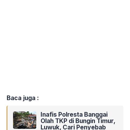
Baca juga :
Inafis Polresta Banggai
Olah TKP di Bungin Timur,
Luwuk, Cari Penyebab