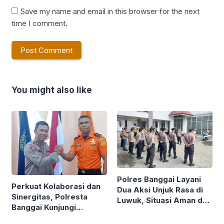
Save my name and email in this browser for the next
time I comment.
You might also like
Polres Banggai Layani
Perkuat Kolaborasi dan
Dua Aksi Unjuk Rasa di
Sinergitas, Polresta
Luwuk, Situasi Aman dan
Banggai Kunjungi
Kondusif
Basarnas Luwuk