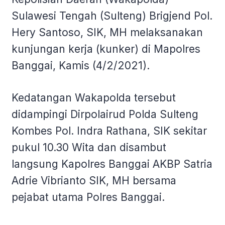
Sulawesi Tengah (Sulteng) Brigjend Pol.
Hery Santoso, SIK, MH melaksanakan
kunjungan kerja (kunker) di Mapolres
Banggai, Kamis (4/2/2021).
Kedatangan Wakapolda tersebut
didampingi Dirpolairud Polda Sulteng
Kombes Pol. Indra Rathana, SIK sekitar
pukul 10.30 Wita dan disambut
langsung Kapolres Banggai AKBP Satria
Adrie Vibrianto SIK, MH bersama
pejabat utama Polres Banggai.