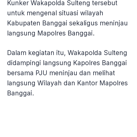
Kunker Wakapolda Sulteng tersebut
untuk mengenal situasi wilayah
Kabupaten Banggai sekaligus meninjau
langsung Mapolres Banggai.
Dalam kegiatan itu, Wakapolda Sulteng
didampingi langsung Kapolres Banggai
bersama PJU meninjau dan melihat
langsung Wilayah dan Kantor Mapolres
Banggai.