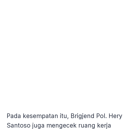
Pada kesempatan itu, Brigjend Pol. Hery
Santoso juga mengecek ruang kerja