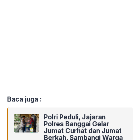
Baca juga :
Polri Peduli, Jajaran
Polres Banggai Gelar
Jumat Curhat dan Jumat
Berkah, Sambangi Warga