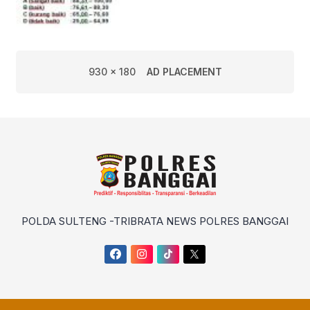
930 x 180
AD PLACEMENT
POLDA SULTENG -TRIBRATA NEWS POLRES BANGGAI