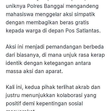
uniknya Polres Banggai mengandeng
mahasiswa menggelar aksi simpatik
dengan membagikan beras gratis
kepada warga di depan Pos Satlantas.
Aksi ini menjadi pemandangan berbeda
dari biasanya, di mana unjuk rasa kerap
identik dengan ketegangan antara
massa aksi dan aparat.
Kali ini, kedua pihak terlihat akrab dan
justru menunjukkan kolaborasi yang
positif demi kepentingan sosial