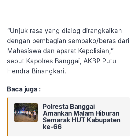
“Unjuk rasa yang dialog dirangkaikan
dengan pembagian sembako/beras dari
Mahasiswa dan aparat Kepolisian,”
sebut Kapolres Banggai, AKBP Putu
Hendra Binangkari.
Baca juga :
Polresta Banggai
Amankan Malam Hiburan
Semarak HUT Kabupaten
ke-66