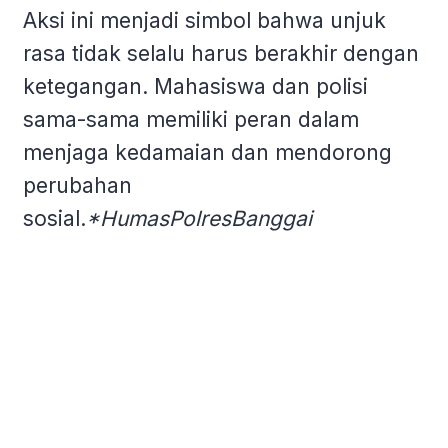
Aksi ini menjadi simbol bahwa unjuk
rasa tidak selalu harus berakhir dengan
ketegangan. Mahasiswa dan polisi
sama-sama memiliki peran dalam
menjaga kedamaian dan mendorong
perubahan
sosial.
*HumasPolresBanggai