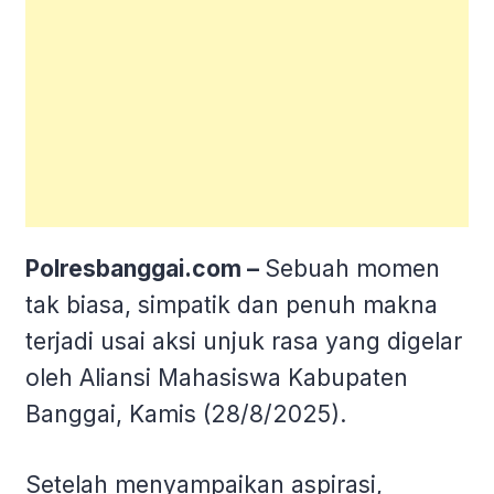
Polresbanggai.com –
Sebuah momen
tak biasa, simpatik dan penuh makna
terjadi usai aksi unjuk rasa yang digelar
oleh Aliansi Mahasiswa Kabupaten
Banggai, Kamis (28/8/2025).
Setelah menyampaikan aspirasi,