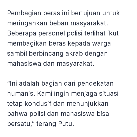
Pembagian beras ini bertujuan untuk
meringankan beban masyarakat.
Beberapa personel polisi terlihat ikut
membagikan beras kepada warga
sambil berbincang akrab dengan
mahasiswa dan masyarakat.
“Ini adalah bagian dari pendekatan
humanis. Kami ingin menjaga situasi
tetap kondusif dan menunjukkan
bahwa polisi dan mahasiswa bisa
bersatu,” terang Putu.