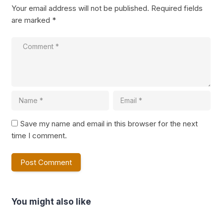
Your email address will not be published.
Required fields
are marked
*
Save my name and email in this browser for the next
time I comment.
You might also like