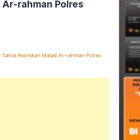
 Ar-rahman Polres