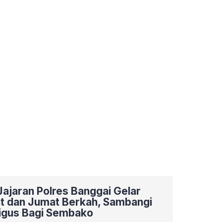
 Jajaran Polres Banggai Gelar
t dan Jumat Berkah, Sambangi
igus Bagi Sembako