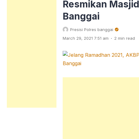
Resmikan Masjid
Banggai
Presisi Polres banggai
.
March 29, 2021 7:51 am
2 min read