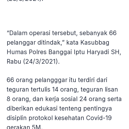
“Dalam operasi tersebut, sebanyak 66
pelanggar ditindak,” kata Kasubbag
Humas Polres Banggai Iptu Haryadi SH,
Rabu (24/3/2021).
66 orang pelangggar itu terdiri dari
teguran tertulis 14 orang, teguran lisan
8 orang, dan kerja sosial 24 orang serta
diberikan edukasi tenteng pentingya
disiplin protokol kesehatan Covid-19
gerakan 5M.