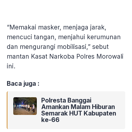
“Memakai masker, menjaga jarak,
mencuci tangan, menjahui kerumunan
dan mengurangi mobilisasi,” sebut
mantan Kasat Narkoba Polres Morowali
ini.
Baca juga :
Polresta Banggai
Amankan Malam Hiburan
Semarak HUT Kabupaten
ke-66