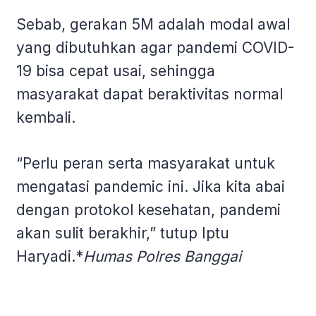
Sebab, gerakan 5M adalah modal awal
yang dibutuhkan agar pandemi COVID-
19 bisa cepat usai, sehingga
masyarakat dapat beraktivitas normal
kembali.
“Perlu peran serta masyarakat untuk
mengatasi pandemic ini. Jika kita abai
dengan protokol kesehatan, pandemi
akan sulit berakhir,” tutup Iptu
Haryadi.*
Humas Polres Banggai