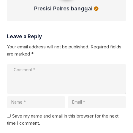
Presisi Polres banggai
Leave a Reply
Your email address will not be published.
Required fields
are marked
*
Save my name and email in this browser for the next
time I comment.