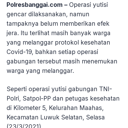
Polresbanggai.com
–
Operasi yutisi
gencar dilaksanakan, namun
tampaknya belum memberikan efek
jera. Itu terlihat masih banyak warga
yang melanggar protokol kesehatan
Covid-19, bahkan setiap operasi
gabungan tersebut masih menemukan
warga yang melanggar.
Seperti operasi yutisi gabungan TNI-
Polri, Satpol-PP dan petugas kesehatan
di Kilometer 5, Kelurahan Maahas,
Kecamatan Luwuk Selatan, Selasa
(23/3/2021).