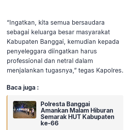
“Ingatkan, kita semua bersaudara
sebagai keluarga besar masyarakat
Kabupaten Banggai, kemudian kepada
penyeleggara diingatkan harus
professional dan netral dalam
menjalankan tugasnya,” tegas Kapolres.
Baca juga :
Polresta Banggai
Amankan Malam Hiburan
Semarak HUT Kabupaten
ke-66