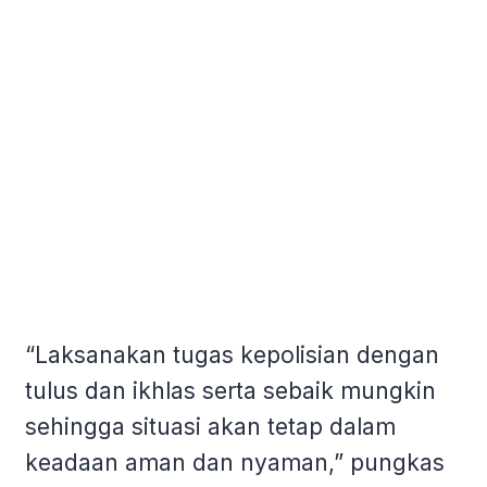
“Laksanakan tugas kepolisian dengan
tulus dan ikhlas serta sebaik mungkin
sehingga situasi akan tetap dalam
keadaan aman dan nyaman,” pungkas