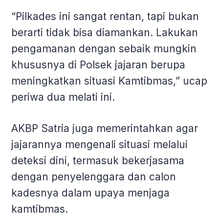
“Pilkades ini sangat rentan, tapi bukan
berarti tidak bisa diamankan. Lakukan
pengamanan dengan sebaik mungkin
khususnya di Polsek jajaran berupa
meningkatkan situasi Kamtibmas,” ucap
periwa dua melati ini.
AKBP Satria juga memerintahkan agar
jajarannya mengenali situasi melalui
deteksi dini, termasuk bekerjasama
dengan penyelenggara dan calon
kadesnya dalam upaya menjaga
kamtibmas.