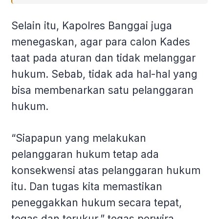
Selain itu, Kapolres Banggai juga
menegaskan, agar para calon Kades
taat pada aturan dan tidak melanggar
hukum. Sebab, tidak ada hal-hal yang
bisa membenarkan satu pelanggaran
hukum.
“Siapapun yang melakukan
pelanggaran hukum tetap ada
konsekwensi atas pelanggaran hukum
itu. Dan tugas kita memastikan
peneggakkan hukum secara tepat,
tegas dan terukur,” tegas perwira