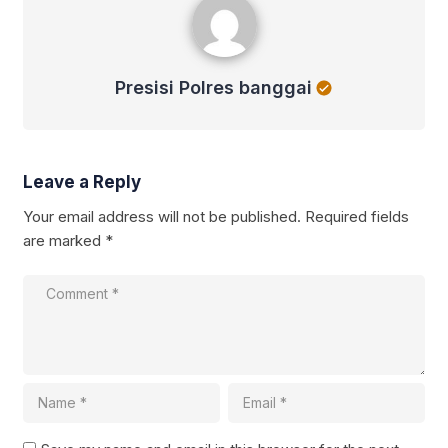
Presisi Polres banggai
Leave a Reply
Your email address will not be published.
Required fields
are marked
*