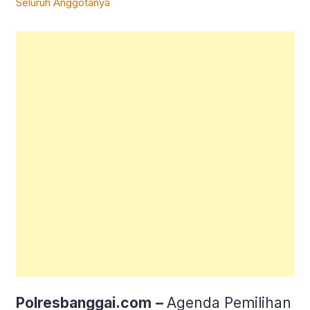
Polresbanggai.com
–
Agenda Pemilihan