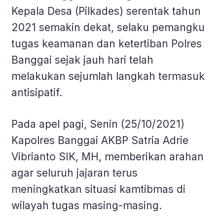
Kepala Desa (Pilkades) serentak tahun
2021 semakin dekat, selaku pemangku
tugas keamanan dan ketertiban Polres
Banggai sejak jauh hari telah
melakukan sejumlah langkah termasuk
antisipatif.
Pada apel pagi, Senin (25/10/2021)
Kapolres Banggai AKBP Satria Adrie
Vibrianto SIK, MH, memberikan arahan
agar seluruh jajaran terus
meningkatkan situasi kamtibmas di
wilayah tugas masing-masing.