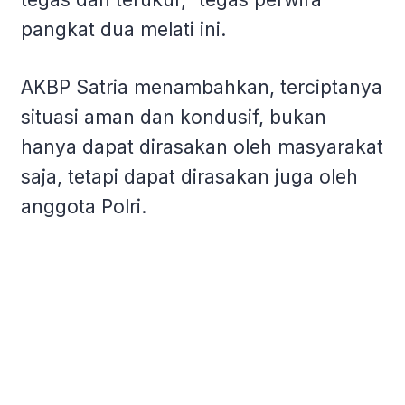
pangkat dua melati ini.
AKBP Satria menambahkan, terciptanya
situasi aman dan kondusif, bukan
hanya dapat dirasakan oleh masyarakat
saja, tetapi dapat dirasakan juga oleh
anggota Polri.