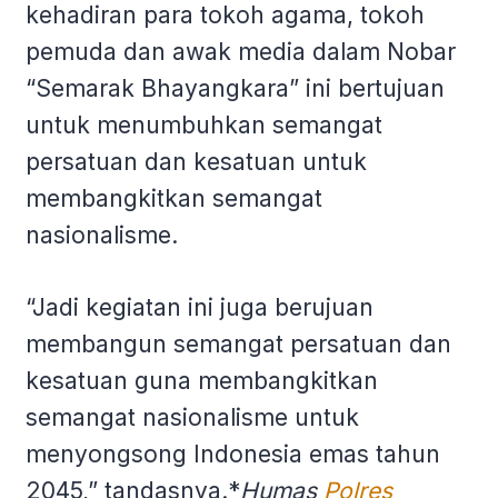
kehadiran para tokoh agama, tokoh
pemuda dan awak media dalam Nobar
“Semarak Bhayangkara” ini bertujuan
untuk menumbuhkan semangat
persatuan dan kesatuan untuk
membangkitkan semangat
nasionalisme.
“Jadi kegiatan ini juga berujuan
membangun semangat persatuan dan
kesatuan guna membangkitkan
semangat nasionalisme untuk
menyongsong Indonesia emas tahun
2045,” tandasnya.*
Humas
Polres