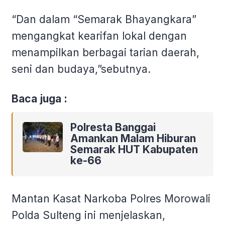
“Dan dalam “Semarak Bhayangkara”
mengangkat kearifan lokal dengan
menampilkan berbagai tarian daerah,
seni dan budaya,”sebutnya.
Baca juga :
Polresta Banggai
Amankan Malam Hiburan
Semarak HUT Kabupaten
ke-66
Mantan Kasat Narkoba Polres Morowali
Polda Sulteng ini menjelaskan,