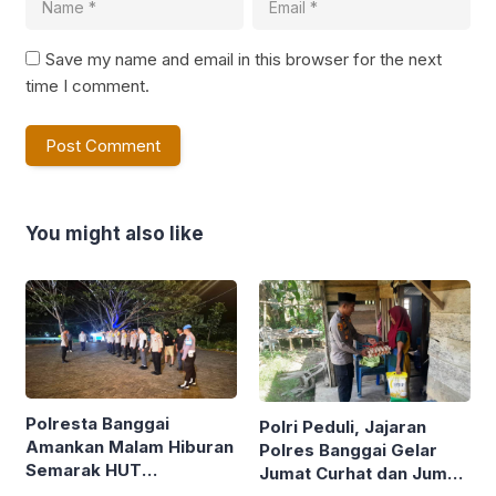
Save my name and email in this browser for the next
time I comment.
You might also like
Polresta Banggai
Polri Peduli, Jajaran
Amankan Malam Hiburan
Polres Banggai Gelar
Semarak HUT
Jumat Curhat dan Jumat
Kabupaten ke-66