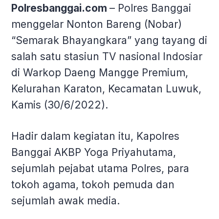
Polresbanggai.com
– Polres Banggai
menggelar Nonton Bareng (Nobar)
“Semarak Bhayangkara” yang tayang di
salah satu stasiun TV nasional Indosiar
di Warkop Daeng Mangge Premium,
Kelurahan Karaton, Kecamatan Luwuk,
Kamis (30/6/2022).
Hadir dalam kegiatan itu, Kapolres
Banggai AKBP Yoga Priyahutama,
sejumlah pejabat utama Polres, para
tokoh agama, tokoh pemuda dan
sejumlah awak media.