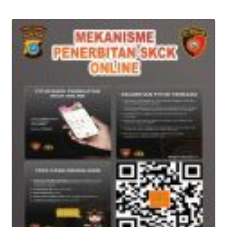
Polres Banggai Ditutup
Tahun 2026