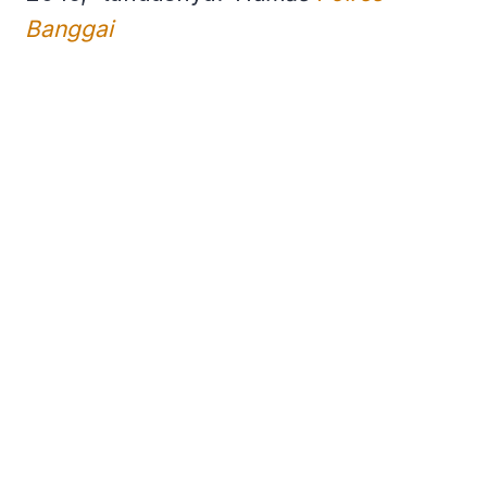
Banggai