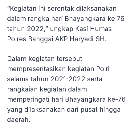
“Kegiatan ini serentak dilaksanakan
dalam rangka hari Bhayangkara ke 76
tahun 2022,” ungkap Kasi Humas
Polres Banggai AKP Haryadi SH.
Dalam kegiatan tersebut
mempresentasikan kegiatan Polri
selama tahun 2021-2022 serta
rangkaian kegiatan dalam
memperingati hari Bhayangkara ke-76
yang dilaksanakan dari pusat hingga
daerah.