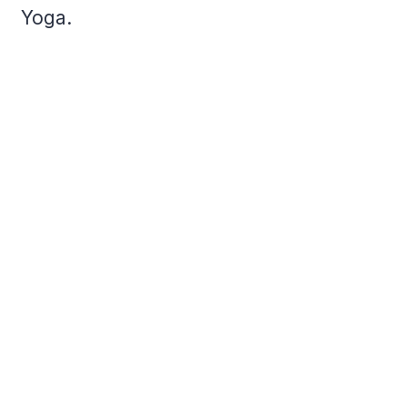
Yoga.