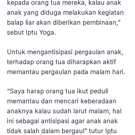
kepada orang tua mereka, kalau anak
anak yang diduga melakukan kegiatan
balap liar akan diberikan pembinaan,”
sebut Iptu Yoga.
Untuk mengantisipasi pergaulan anak,
terhadap orang tua diharapkan aktif
memantau pergaulan pada malam hari.
“Saya harap orang tua ikut peduli
memantau dan mencari keberadaan
anaknya kalau sudah larut malam, hal
ini sebagai antisipasi agar anak anak
tidak salah dalam bergaul” tutur Iptu