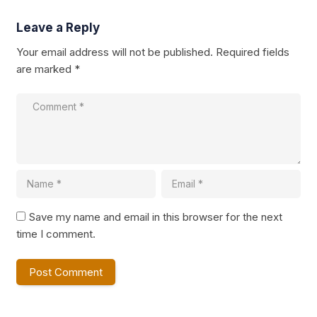
Leave a Reply
Your email address will not be published.
Required fields
are marked
*
Save my name and email in this browser for the next
time I comment.