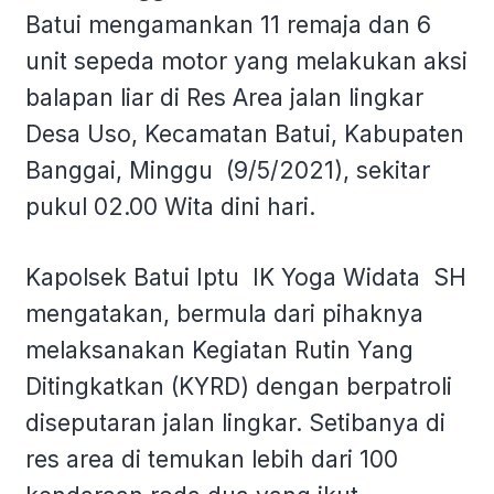
Batui mengamankan 11 remaja dan 6
unit sepeda motor yang melakukan aksi
balapan liar di Res Area jalan lingkar
Desa Uso, Kecamatan Batui, Kabupaten
Banggai, Minggu (9/5/2021), sekitar
pukul 02.00 Wita dini hari.
Kapolsek Batui Iptu IK Yoga Widata SH
mengatakan, bermula dari pihaknya
melaksanakan Kegiatan Rutin Yang
Ditingkatkan (KYRD) dengan berpatroli
diseputaran jalan lingkar. Setibanya di
res area di temukan lebih dari 100