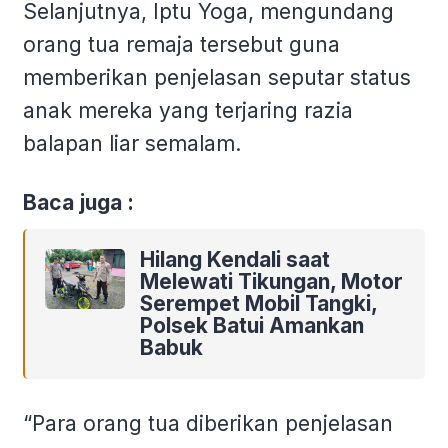
Selanjutnya, Iptu Yoga, mengundang
orang tua remaja tersebut guna
memberikan penjelasan seputar status
anak mereka yang terjaring razia
balapan liar semalam.
Baca juga :
Hilang Kendali saat
Melewati Tikungan, Motor
Serempet Mobil Tangki,
Polsek Batui Amankan
Babuk
“Para orang tua diberikan penjelasan