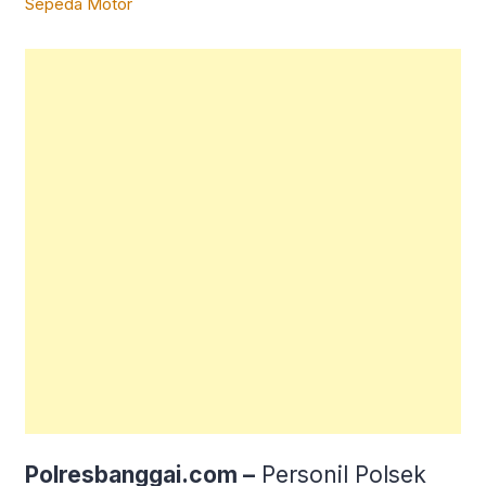
Polresbanggai.com –
Personil Polsek