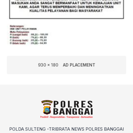
930 x 180
AD PLACEMENT
POLDA SULTENG -TRIBRATA NEWS POLRES BANGGAI