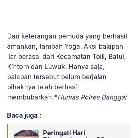
Dari keterangan pemuda yang berhasil
amankan, tambah Yoga. Aksi balapan
liar berasal dari Kecamatan Toili, Batui,
Kintom dan Luwuk. Hanya saja,
balapan tersebut belum berjalan
pihaknya telah berhasil
membubarkan.*
Humas Polres Banggai
Baca juga :
Peringati Hari