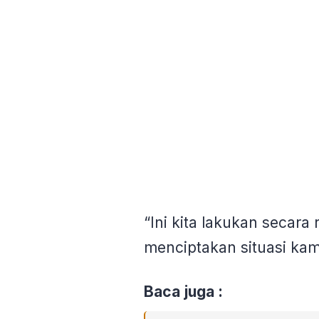
“Ini kita lakukan secara
menciptakan situasi ka
Baca juga :