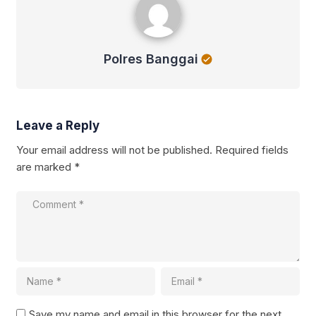
Polres Banggai
Leave a Reply
Your email address will not be published.
Required fields
are marked
*
Save my name and email in this browser for the next