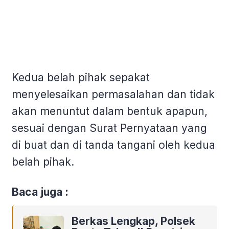
Kedua belah pihak sepakat
menyelesaikan permasalahan dan tidak
akan menuntut dalam bentuk apapun,
sesuai dengan Surat Pernyataan yang
di buat dan di tanda tangani oleh kedua
belah pihak.
Baca juga :
Berkas Lengkap, Polsek