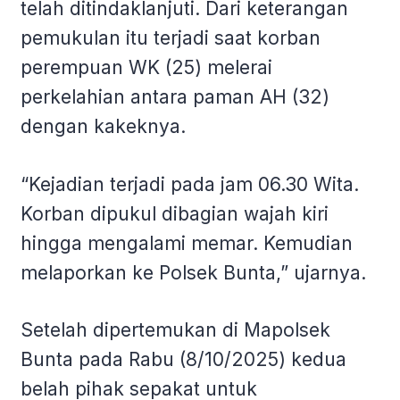
telah ditindaklanjuti. Dari keterangan
pemukulan itu terjadi saat korban
perempuan WK (25) melerai
perkelahian antara paman AH (32)
dengan kakeknya.
“Kejadian terjadi pada jam 06.30 Wita.
Korban dipukul dibagian wajah kiri
hingga mengalami memar. Kemudian
melaporkan ke Polsek Bunta,” ujarnya.
Setelah dipertemukan di Mapolsek
Bunta pada Rabu (8/10/2025) kedua
belah pihak sepakat untuk