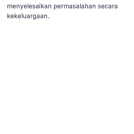
menyelesaikan permasalahan secara
kekeluargaan.