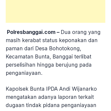
Polresbanggai.com –
Dua orang yang
masih kerabat status keponakan dan
paman dari Desa Bohotokong,
Kecamatan Bunta, Banggai terlibat
perselisihan hingga berujung pada
penganiayaan.
Kapolsek Bunta IPDA Andi Wijanarko
mengatakan adanya laporan terkait
dugaan tindak pidana penganiayaan