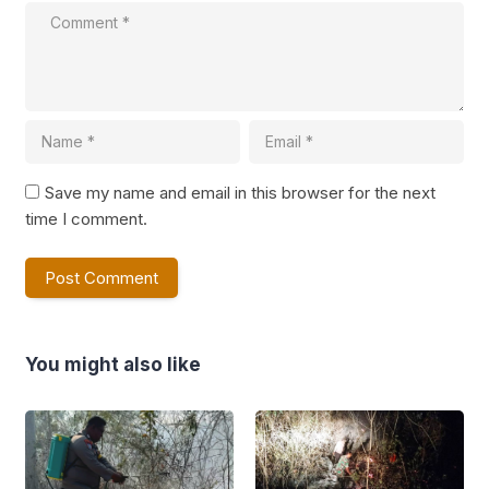
Save my name and email in this browser for the next
time I comment.
You might also like