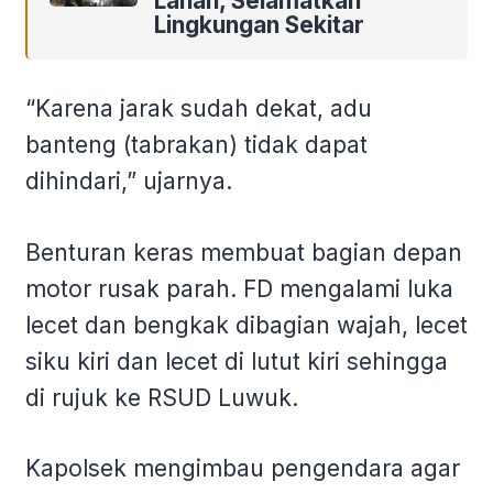
Lahan, Selamatkan
Lingkungan Sekitar
“Karena jarak sudah dekat, adu
banteng (tabrakan) tidak dapat
dihindari,” ujarnya.
Benturan keras membuat bagian depan
motor rusak parah. FD mengalami luka
lecet dan bengkak dibagian wajah, lecet
siku kiri dan lecet di lutut kiri sehingga
di rujuk ke RSUD Luwuk.
Kapolsek mengimbau pengendara agar