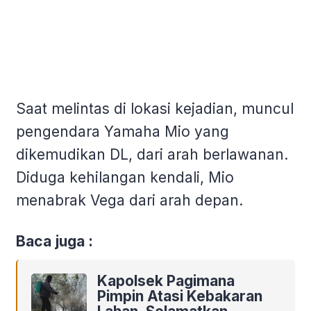
Saat melintas di lokasi kejadian, muncul
pengendara Yamaha Mio yang
dikemudikan DL, dari arah berlawanan.
Diduga kehilangan kendali, Mio
menabrak Vega dari arah depan.
Baca juga :
Kapolsek Pagimana
Pimpin Atasi Kebakaran