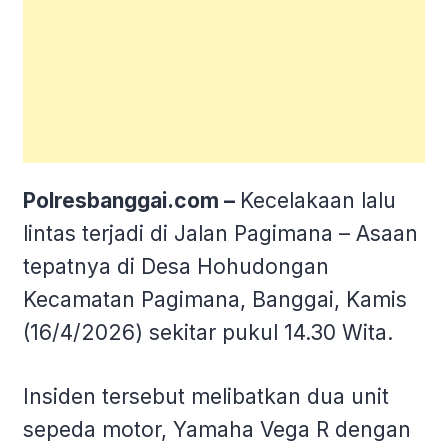
Polresbanggai.com –
Kecelakaan lalu
lintas terjadi di Jalan Pagimana – Asaan
tepatnya di Desa Hohudongan
Kecamatan Pagimana, Banggai, Kamis
(16/4/2026) sekitar pukul 14.30 Wita.
Insiden tersebut melibatkan dua unit
sepeda motor, Yamaha Vega R dengan