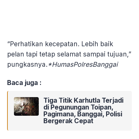
“Perhatikan kecepatan. Lebih baik
pelan tapi tetap selamat sampai tujuan,”
pungkasnya.
*HumasPolresBanggai
Baca juga :
Tiga Titik Karhutla Terjadi
di Pegunungan Toipan,
Pagimana, Banggai, Polisi
Bergerak Cepat