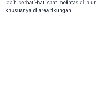
lebih berhati-hati saat melintas di jalur,
khususnya di area tikungan.