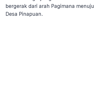
bergerak dari arah Pagimana menuju
Desa Pinapuan.