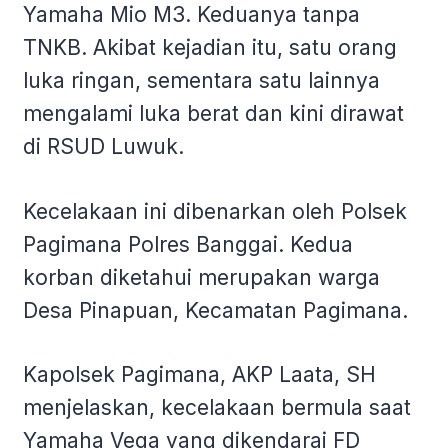
Yamaha Mio M3. Keduanya tanpa
TNKB. Akibat kejadian itu, satu orang
luka ringan, sementara satu lainnya
mengalami luka berat dan kini dirawat
di RSUD Luwuk.
Kecelakaan ini dibenarkan oleh Polsek
Pagimana Polres Banggai. Kedua
korban diketahui merupakan warga
Desa Pinapuan, Kecamatan Pagimana.
Kapolsek Pagimana, AKP Laata, SH
menjelaskan, kecelakaan bermula saat
Yamaha Vega yang dikendarai FD