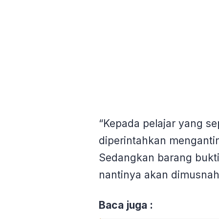
“Kepada pelajar yang se
diperintahkan menganti
Sedangkan barang bukti
nantinya akan dimusnah
Baca juga :