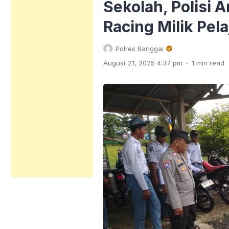
Sekolah, Polisi 
Racing Milik Pela
Polres Banggai
.
August 21, 2025 4:37 pm
1 min read