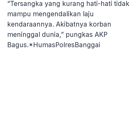
“Tersangka yang kurang hati-hati tidak
mampu mengendalikan laju
kendaraannya. Akibatnya korban
meninggal dunia,” pungkas AKP
Bagus.*HumasPolresBanggai