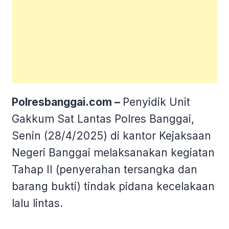
Polresbanggai.com –
Penyidik Unit
Gakkum Sat Lantas Polres Banggai,
Senin (28/4/2025) di kantor Kejaksaan
Negeri Banggai melaksanakan kegiatan
Tahap II (penyerahan tersangka dan
barang bukti) tindak pidana kecelakaan
lalu lintas.