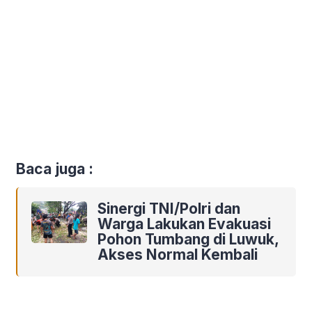
Baca juga :
Sinergi TNI/Polri dan
Warga Lakukan Evakuasi
Pohon Tumbang di Luwuk,
Akses Normal Kembali