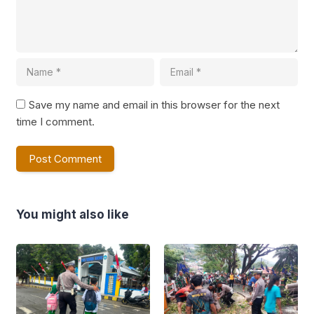
Save my name and email in this browser for the next
time I comment.
You might also like