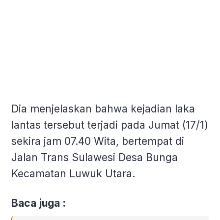
Dia menjelaskan bahwa kejadian laka
lantas tersebut terjadi pada Jumat (17/1)
sekira jam 07.40 Wita, bertempat di
Jalan Trans Sulawesi Desa Bunga
Kecamatan Luwuk Utara.
Baca juga :