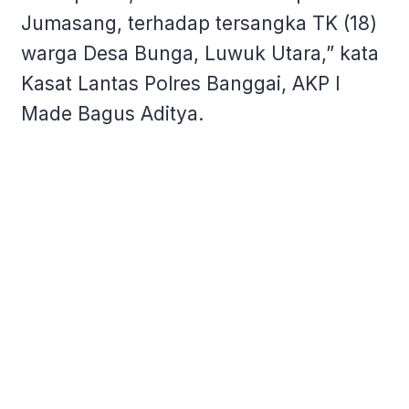
Jumasang, terhadap tersangka TK (18)
warga Desa Bunga, Luwuk Utara,” kata
Kasat Lantas Polres Banggai, AKP I
Made Bagus Aditya.