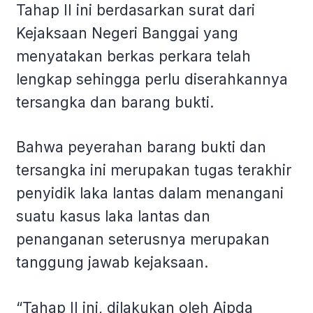
Tahap II ini berdasarkan surat dari
Kejaksaan Negeri Banggai yang
menyatakan berkas perkara telah
lengkap sehingga perlu diserahkannya
tersangka dan barang bukti.
Bahwa peyerahan barang bukti dan
tersangka ini merupakan tugas terakhir
penyidik laka lantas dalam menangani
suatu kasus laka lantas dan
penanganan seterusnya merupakan
tanggung jawab kejaksaan.
“Tahap II ini, dilakukan oleh Aipda