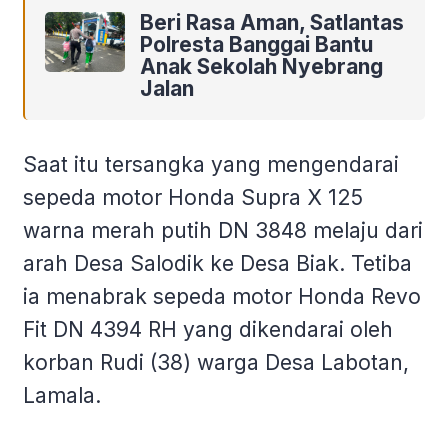
Beri Rasa Aman, Satlantas
Polresta Banggai Bantu
Anak Sekolah Nyebrang
Jalan
Saat itu tersangka yang mengendarai
sepeda motor Honda Supra X 125
warna merah putih DN 3848 melaju dari
arah Desa Salodik ke Desa Biak. Tetiba
ia menabrak sepeda motor Honda Revo
Fit DN 4394 RH yang dikendarai oleh
korban Rudi (38) warga Desa Labotan,
Lamala.