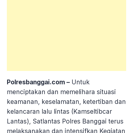
Polresbanggai.com –
Untuk
menciptakan dan memelihara situasi
keamanan, keselamatan, ketertiban dan
kelancaran lalu lintas (Kamseltibcar
Lantas), Satlantas Polres Banggai terus
melaksanakan dan intensifkan Kegiatan