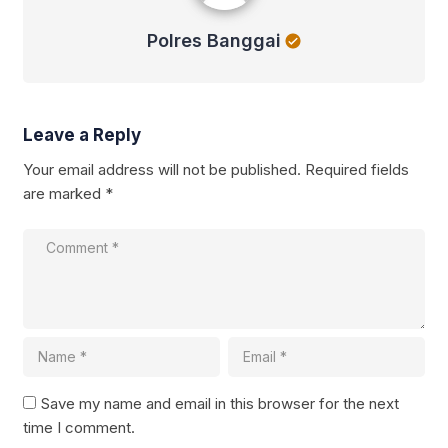
Polres Banggai
Leave a Reply
Your email address will not be published.
Required fields
are marked
*
Save my name and email in this browser for the next
time I comment.