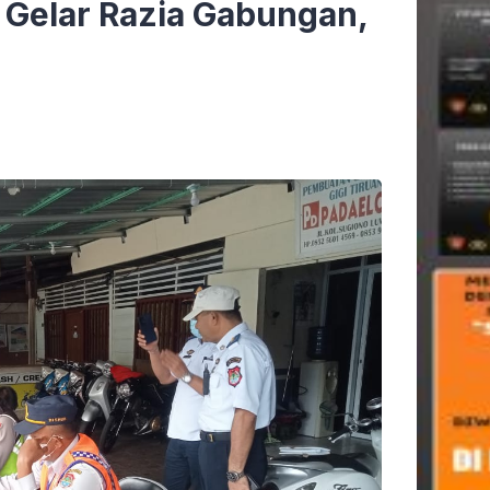
 Gelar Razia Gabungan,