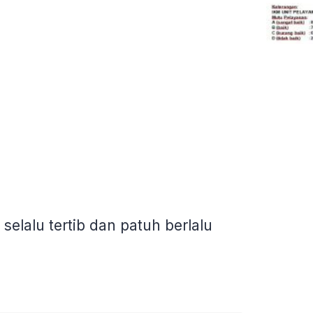
elalu tertib dan patuh berlalu