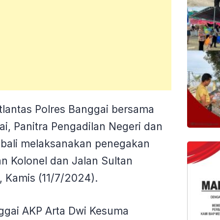
lantas Polres Banggai bersama
i, Panitra Pengadilan Negeri dan
bali melaksanakan penegakan
n Kolonel dan Jalan Sultan
 Kamis (11/7/2024).
nggai AKP Arta Dwi Kesuma