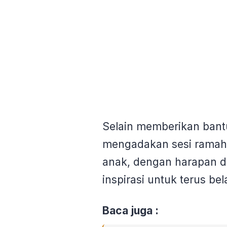
Selain memberikan bantu
mengadakan sesi ramah 
anak, dengan harapan 
inspirasi untuk terus bel
Baca juga :