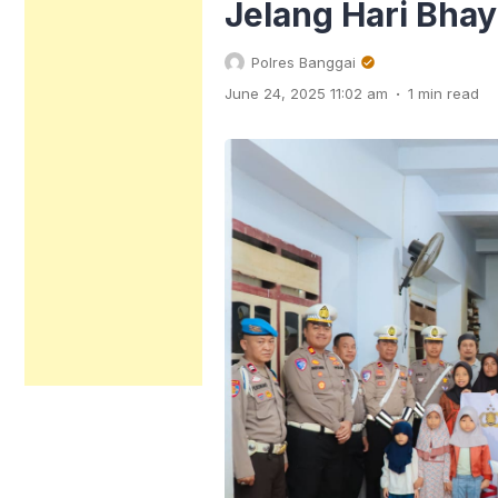
Jelang Hari Bha
Polres Banggai
.
June 24, 2025 11:02 am
1 min read