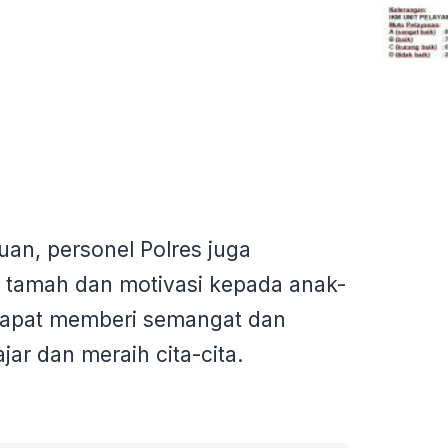
an, personel Polres juga
tamah dan motivasi kepada anak-
dapat memberi semangat dan
ajar dan meraih cita-cita.