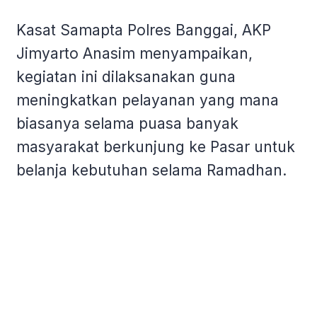
Kasat Samapta Polres Banggai, AKP
Jimyarto Anasim menyampaikan,
kegiatan ini dilaksanakan guna
meningkatkan pelayanan yang mana
biasanya selama puasa banyak
masyarakat berkunjung ke Pasar untuk
belanja kebutuhan selama Ramadhan.