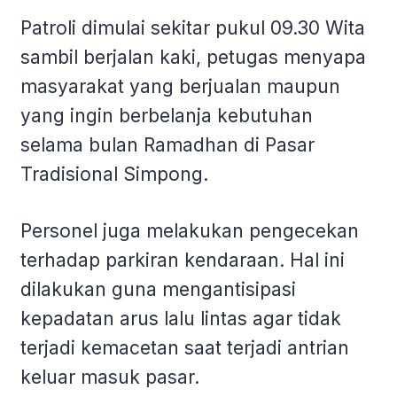
Patroli dimulai sekitar pukul 09.30 Wita
sambil berjalan kaki, petugas menyapa
masyarakat yang berjualan maupun
yang ingin berbelanja kebutuhan
selama bulan Ramadhan di Pasar
Tradisional Simpong.
Personel juga melakukan pengecekan
terhadap parkiran kendaraan. Hal ini
dilakukan guna mengantisipasi
kepadatan arus lalu lintas agar tidak
terjadi kemacetan saat terjadi antrian
keluar masuk pasar.