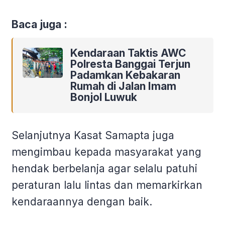
Baca juga :
Kendaraan Taktis AWC
Polresta Banggai Terjun
Padamkan Kebakaran
Rumah di Jalan Imam
Bonjol Luwuk
Selanjutnya Kasat Samapta juga
mengimbau kepada masyarakat yang
hendak berbelanja agar selalu patuhi
peraturan lalu lintas dan memarkirkan
kendaraannya dengan baik.