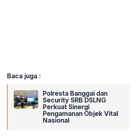
Baca juga :
Polresta Banggai dan
Security SRB DSLNG
Perkuat Sinergi
Pengamanan Objek Vital
Nasional