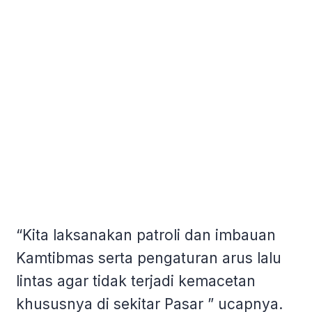
“Kita laksanakan patroli dan imbauan
Kamtibmas serta pengaturan arus lalu
lintas agar tidak terjadi kemacetan
khususnya di sekitar Pasar ” ucapnya.