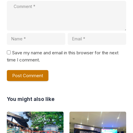
Save my name and email in this browser for the next
time I comment.
You might also like