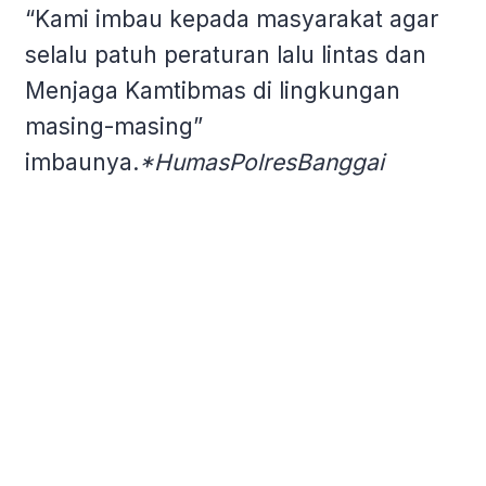
“Kami imbau kepada masyarakat agar
selalu patuh peraturan lalu lintas dan
Menjaga Kamtibmas di lingkungan
masing-masing”
imbaunya.
*HumasPolresBanggai