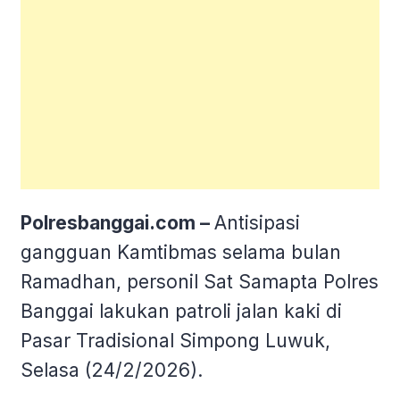
Polresbanggai.com –
Antisipasi
gangguan Kamtibmas selama bulan
Ramadhan, personil Sat Samapta Polres
Banggai lakukan patroli jalan kaki di
Pasar Tradisional Simpong Luwuk,
Selasa (24/2/2026).