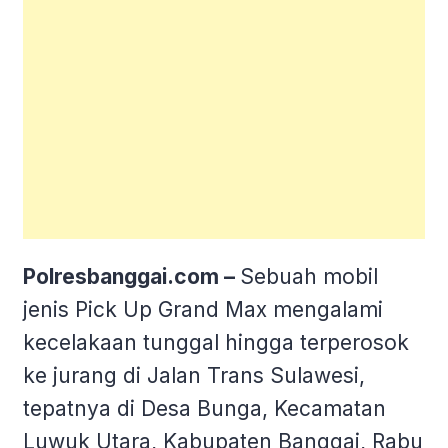
Polresbanggai.com –
Sebuah mobil
jenis Pick Up Grand Max mengalami
kecelakaan tunggal hingga terperosok
ke jurang di Jalan Trans Sulawesi,
tepatnya di Desa Bunga, Kecamatan
Luwuk Utara, Kabupaten Banggai, Rabu