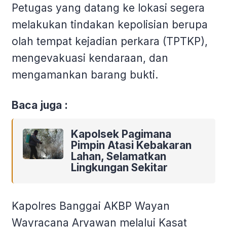
Petugas yang datang ke lokasi segera
melakukan tindakan kepolisian berupa
olah tempat kejadian perkara (TPTKP),
mengevakuasi kendaraan, dan
mengamankan barang bukti.
Baca juga :
Kapolsek Pagimana
Pimpin Atasi Kebakaran
Lahan, Selamatkan
Lingkungan Sekitar
Kapolres Banggai AKBP Wayan
Wayracana Aryawan melalui Kasat