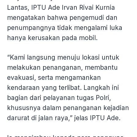
Lantas, IPTU Ade Irvan Rivai Kurnia
mengatakan bahwa pengemudi dan
penumpangnya tidak mengalami luka
hanya kerusakan pada mobil.
“Kami langsung menuju lokasi untuk
melakukan penanganan, membantu
evakuasi, serta mengamankan
kendaraan yang terlibat. Langkah ini
bagian dari pelayanan tugas Polri,
khususnya dalam penanganan kejadian
darurat di jalan raya,” jelas IPTU Ade.