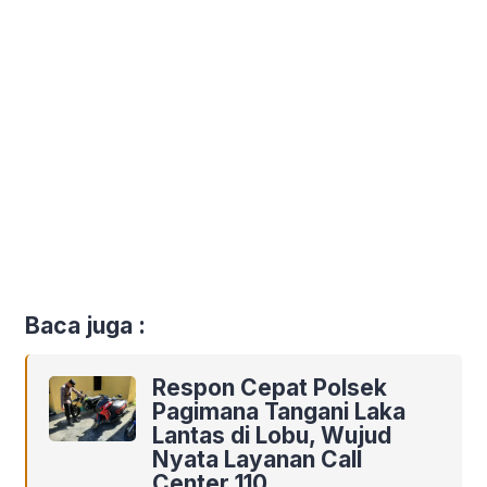
Baca juga :
Respon Cepat Polsek
Pagimana Tangani Laka
Lantas di Lobu, Wujud
Nyata Layanan Call
Center 110