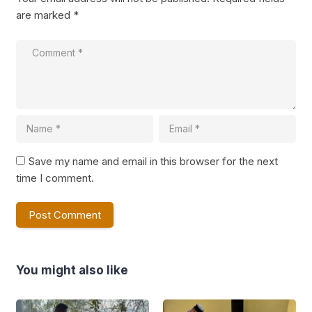
are marked
*
Save my name and email in this browser for the next
time I comment.
You might also like