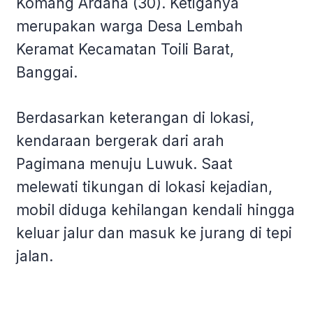
Komang Ardana (30). Ketiganya
merupakan warga Desa Lembah
Keramat Kecamatan Toili Barat,
Banggai.
Berdasarkan keterangan di lokasi,
kendaraan bergerak dari arah
Pagimana menuju Luwuk. Saat
melewati tikungan di lokasi kejadian,
mobil diduga kehilangan kendali hingga
keluar jalur dan masuk ke jurang di tepi
jalan.