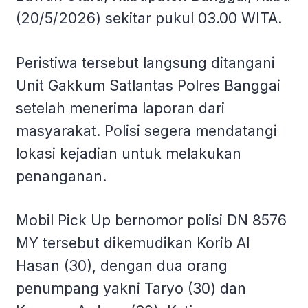
(20/5/2026) sekitar pukul 03.00 WITA.
Peristiwa tersebut langsung ditangani
Unit Gakkum Satlantas Polres Banggai
setelah menerima laporan dari
masyarakat. Polisi segera mendatangi
lokasi kejadian untuk melakukan
penanganan.
Mobil Pick Up bernomor polisi DN 8576
MY tersebut dikemudikan Korib Al
Hasan (30), dengan dua orang
penumpang yakni Taryo (30) dan