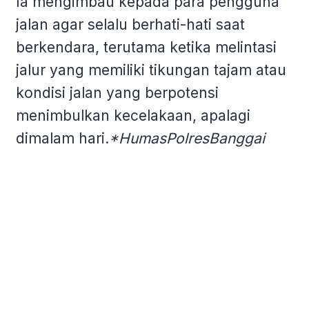
Ia mengimbau kepada para pengguna
jalan agar selalu berhati-hati saat
berkendara, terutama ketika melintasi
jalur yang memiliki tikungan tajam atau
kondisi jalan yang berpotensi
menimbulkan kecelakaan, apalagi
dimalam hari.
*HumasPolresBanggai