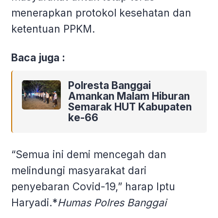
menerapkan protokol kesehatan dan
ketentuan PPKM.
Baca juga :
Polresta Banggai
Amankan Malam Hiburan
Semarak HUT Kabupaten
ke-66
“Semua ini demi mencegah dan
melindungi masyarakat dari
penyebaran Covid-19,” harap Iptu
Haryadi.*
Humas Polres Banggai