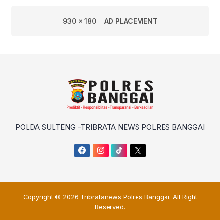
930 x 180
AD PLACEMENT
POLDA SULTENG -TRIBRATA NEWS POLRES BANGGAI
Copyright © 2026
Tribratanews Polres Banggai
. All Right
Reserved.