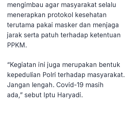
mengimbau agar masyarakat selalu
menerapkan protokol kesehatan
terutama pakai masker dan menjaga
jarak serta patuh terhadap ketentuan
PPKM.
“Kegiatan ini juga merupakan bentuk
kepedulian Polri terhadap masyarakat.
Jangan lengah. Covid-19 masih
ada,” sebut Iptu Haryadi.