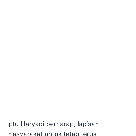
Iptu Haryadi berharap, lapisan
masyarakat untuk tetap terus