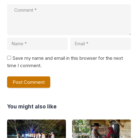
Save my name and email in this browser for the next
time I comment.
You might also like