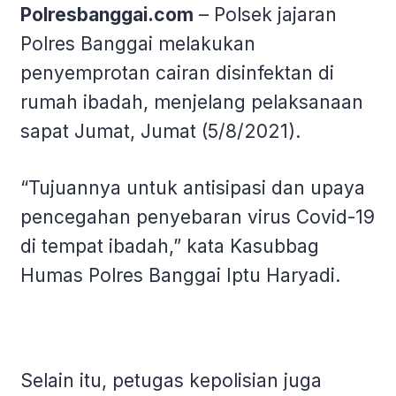
Polresbanggai.com
– Polsek jajaran
Polres Banggai melakukan
penyemprotan cairan disinfektan di
rumah ibadah, menjelang pelaksanaan
sapat Jumat, Jumat (5/8/2021).
“Tujuannya untuk antisipasi dan upaya
pencegahan penyebaran virus Covid-19
di tempat ibadah,” kata Kasubbag
Humas Polres Banggai Iptu Haryadi.
Selain itu, petugas kepolisian juga