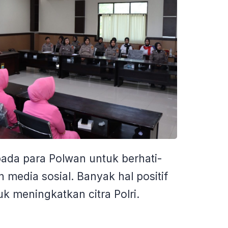
ada para Polwan untuk berhati-
media sosial. Banyak hal positif
uk meningkatkan citra Polri.