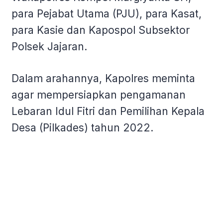
para Pejabat Utama (PJU), para Kasat,
para Kasie dan Kapospol Subsektor
Polsek Jajaran.
Dalam arahannya, Kapolres meminta
agar mempersiapkan pengamanan
Lebaran Idul Fitri dan Pemilihan Kepala
Desa (Pilkades) tahun 2022.