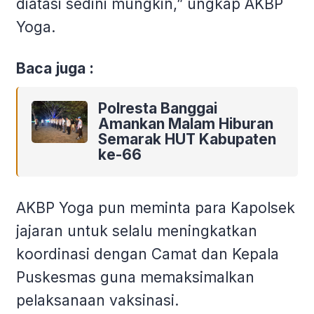
diatasi sedini mungkin,” ungkap AKBP
Yoga.
Baca juga :
Polresta Banggai
Amankan Malam Hiburan
Semarak HUT Kabupaten
ke-66
AKBP Yoga pun meminta para Kapolsek
jajaran untuk selalu meningkatkan
koordinasi dengan Camat dan Kepala
Puskesmas guna memaksimalkan
pelaksanaan vaksinasi.