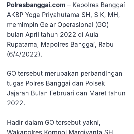
Polresbanggai.com
– Kapolres Banggai
AKBP Yoga Priyahutama SH, SIK, MH,
memimpin Gelar Operasional (GO)
bulan April tahun 2022 di Aula
Rupatama, Mapolres Banggai, Rabu
(6/4/2022).
GO tersebut merupakan perbandingan
tugas Polres Banggai dan Polsek
Jajaran Bulan Februari dan Maret tahun
2022.
Hadir dalam GO tersebut yakni,
Wakapolres Kompol Margiyanta SH,