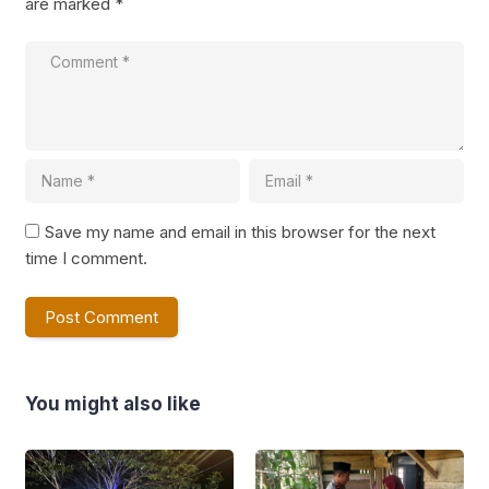
are marked
*
Save my name and email in this browser for the next
time I comment.
You might also like