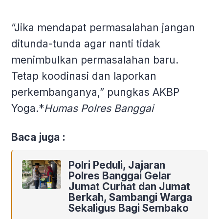
“Jika mendapat permasalahan jangan
ditunda-tunda agar nanti tidak
menimbulkan permasalahan baru.
Tetap koodinasi dan laporkan
perkembanganya,” pungkas AKBP
Yoga.*
Humas Polres Banggai
Baca juga :
Polri Peduli, Jajaran
Polres Banggai Gelar
Jumat Curhat dan Jumat
Berkah, Sambangi Warga
Sekaligus Bagi Sembako