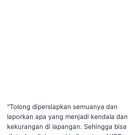
“Tolong dipersiapkan semuanya dan
laporkan apa yang menjadi kendala dan
kekurangan di lapangan. Sehingga bisa