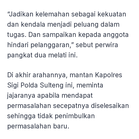
“Jadikan kelemahan sebagai kekuatan
dan kendala menjadi peluang dalam
tugas. Dan sampaikan kepada anggota
hindari pelanggaran,” sebut perwira
pangkat dua melati ini.
Di akhir arahannya, mantan Kapolres
Sigi Polda Sulteng ini, meminta
jajaranya apabila mendapat
permasalahan secepatnya diselesaikan
sehingga tidak penimbulkan
permasalahan baru.