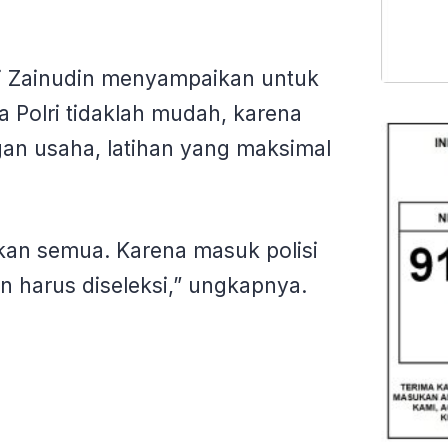
ni Zainudin menyampaikan untuk
 Polri tidaklah mudah, karena
an usaha, latihan yang maksimal
kan semua. Karena masuk polisi
 harus diseleksi,” ungkapnya.