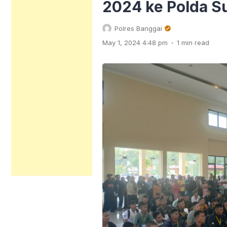
2024 ke Polda S
Polres Banggai
.
May 1, 2024 4:48 pm
1 min read