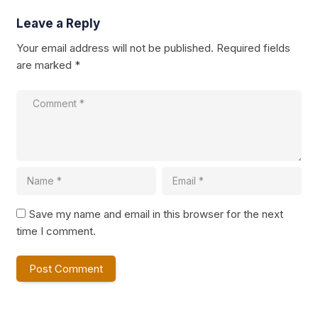
Leave a Reply
Your email address will not be published.
Required fields
are marked
*
Save my name and email in this browser for the next
time I comment.