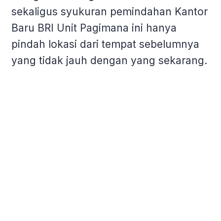
sekaligus syukuran pemindahan Kantor
Baru BRI Unit Pagimana ini hanya
pindah lokasi dari tempat sebelumnya
yang tidak jauh dengan yang sekarang.