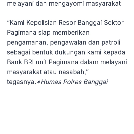
melayani dan mengayomi masyarakat
“Kami Kepolisian Resor Banggai Sektor
Pagimana siap memberikan
pengamanan, pengawalan dan patroli
sebagai bentuk dukungan kami kepada
Bank BRI unit Pagimana dalam melayani
masyarakat atau nasabah,”
tegasnya.
*Humas Polres Banggai