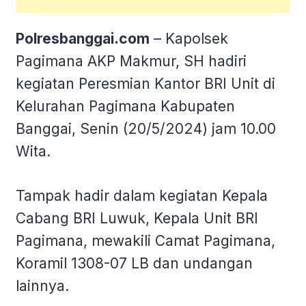
Polresbanggai.com
– Kapolsek
Pagimana AKP Makmur, SH hadiri
kegiatan Peresmian Kantor BRI Unit di
Kelurahan Pagimana Kabupaten
Banggai, Senin (20/5/2024) jam 10.00
Wita.
Tampak hadir dalam kegiatan Kepala
Cabang BRI Luwuk, Kepala Unit BRI
Pagimana, mewakili Camat Pagimana,
Koramil 1308-07 LB dan undangan
lainnya.