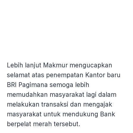
Lebih lanjut Makmur mengucapkan
selamat atas penempatan Kantor baru
BRI Pagimana semoga lebih
memudahkan masyarakat lagi dalam
melakukan transaksi dan mengajak
masyarakat untuk mendukung Bank
berpelat merah tersebut.