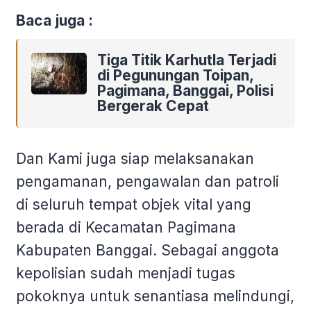
Baca juga :
Tiga Titik Karhutla Terjadi
di Pegunungan Toipan,
Pagimana, Banggai, Polisi
Bergerak Cepat
Dan Kami juga siap melaksanakan
pengamanan, pengawalan dan patroli
di seluruh tempat objek vital yang
berada di Kecamatan Pagimana
Kabupaten Banggai. Sebagai anggota
kepolisian sudah menjadi tugas
pokoknya untuk senantiasa melindungi,