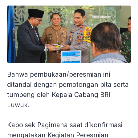
Bahwa pembukaan/peresmian ini
ditandai dengan pemotongan pita serta
tumpeng oleh Kepala Cabang BRI
Luwuk.
Kapolsek Pagimana saat dikonfirmasi
mengatakan Kegiatan Peresmian