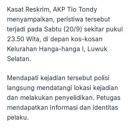
Kasat Reskrim, AKP Tio Tondy
menyampaikan, peristiwa tersebut
terjadi pada Sabtu (20/9) sekitar pukul
23.50 Wita, di depan kos-kosan
Kelurahan Hanga-hanga I, Luwuk
Selatan.
Mendapati kejadian tersebut polisi
langsung mendatangi lokasi kejadian
dan melakukan penyelidikan. Petugas
mendapatkan informasi dan identitas
pelaku.