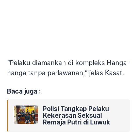
“Pelaku diamankan di kompleks Hanga-
hanga tanpa perlawanan,” jelas Kasat.
Baca juga :
Polisi Tangkap Pelaku
Kekerasan Seksual
Remaja Putri di Luwuk