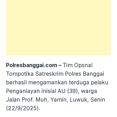
Polresbanggai.com –
Tim Opsnal
Tompotika Satreskrim Polres Banggai
berhasil mengamankan terduga pelaku
Penganiayan inisial AU (39), warga
Jalan Prof. Muh. Yamin, Luwuk, Senin
(22/9/2025).