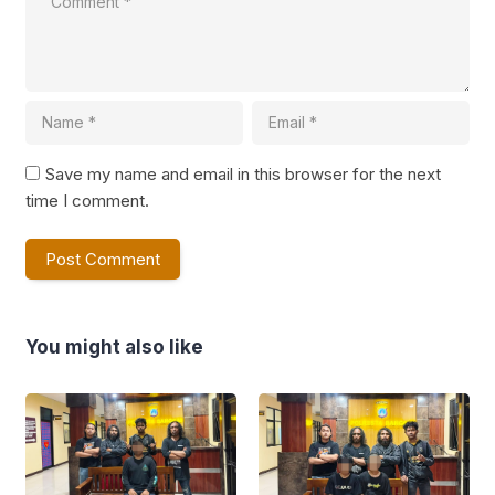
Save my name and email in this browser for the next
time I comment.
You might also like