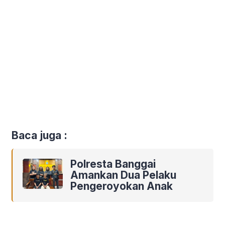
Baca juga :
Polresta Banggai
Amankan Dua Pelaku
Pengeroyokan Anak