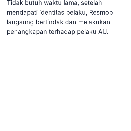
Tidak butuh waktu lama, setelah
mendapati identitas pelaku, Resmob
langsung bertindak dan melakukan
penangkapan terhadap pelaku AU.