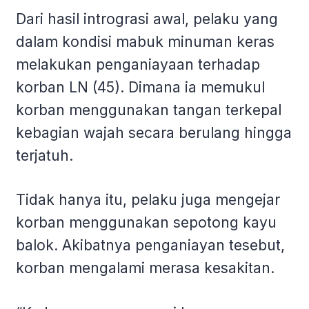
Dari hasil intrograsi awal, pelaku yang
dalam kondisi mabuk minuman keras
melakukan penganiayaan terhadap
korban LN (45). Dimana ia memukul
korban menggunakan tangan terkepal
kebagian wajah secara berulang hingga
terjatuh.
Tidak hanya itu, pelaku juga mengejar
korban menggunakan sepotong kayu
balok. Akibatnya penganiayan tesebut,
korban mengalami merasa kesakitan.