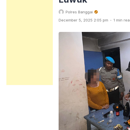
Polres Banggai
.
December 5, 2025 2:05 pm
1 min re