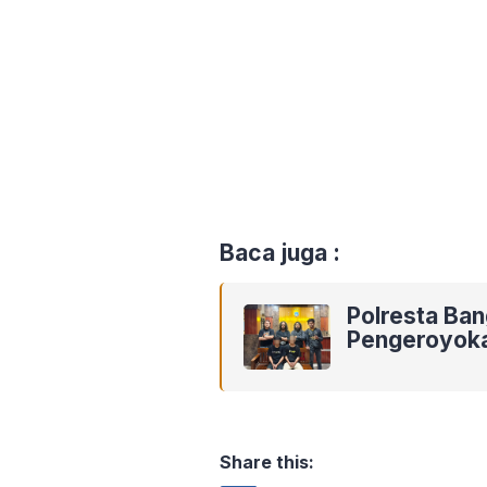
Baca juga :
Polresta Ba
Pengeroyok
Share this: