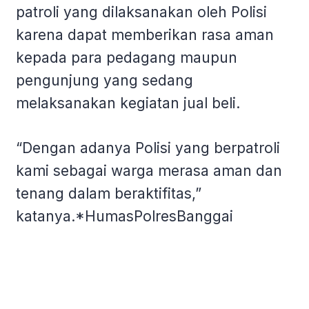
patroli yang dilaksanakan oleh Polisi
karena dapat memberikan rasa aman
kepada para pedagang maupun
pengunjung yang sedang
melaksanakan kegiatan jual beli.
“Dengan adanya Polisi yang berpatroli
kami sebagai warga merasa aman dan
tenang dalam beraktifitas,”
katanya.*HumasPolresBanggai