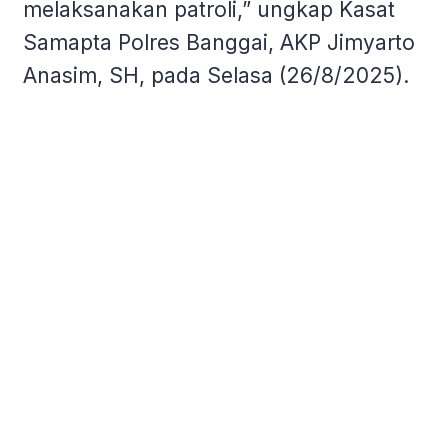
melaksanakan patroli,” ungkap Kasat
Samapta Polres Banggai, AKP Jimyarto
Anasim, SH, pada Selasa (26/8/2025).