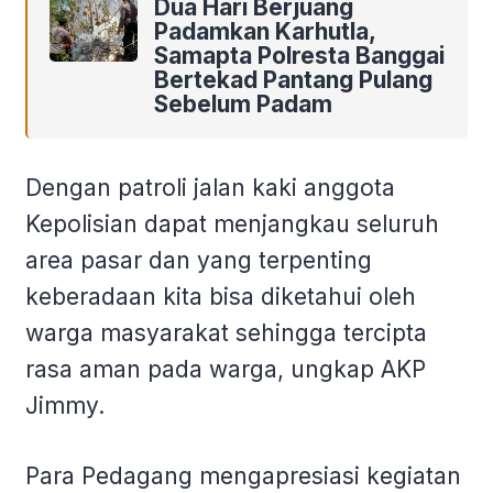
Dua Hari Berjuang
Padamkan Karhutla,
Samapta Polresta Banggai
Bertekad Pantang Pulang
Sebelum Padam
Dengan patroli jalan kaki anggota
Kepolisian dapat menjangkau seluruh
area pasar dan yang terpenting
keberadaan kita bisa diketahui oleh
warga masyarakat sehingga tercipta
rasa aman pada warga, ungkap AKP
Jimmy.
Para Pedagang mengapresiasi kegiatan