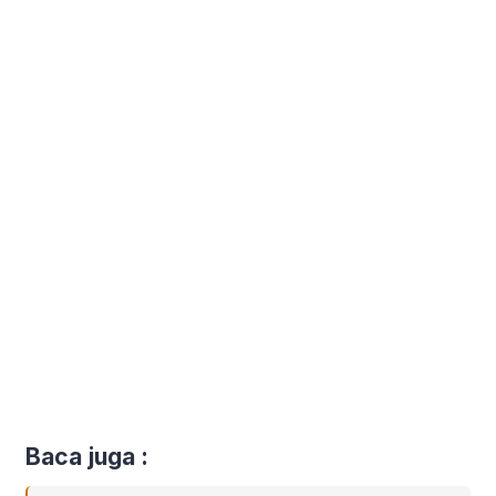
Baca juga :