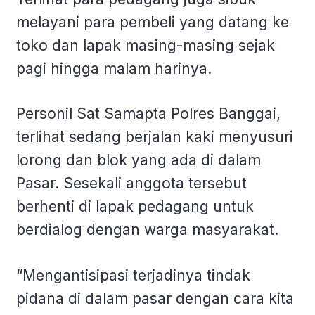
melayani para pembeli yang datang ke
toko dan lapak masing-masing sejak
pagi hingga malam harinya.
Personil Sat Samapta Polres Banggai,
terlihat sedang berjalan kaki menyusuri
lorong dan blok yang ada di dalam
Pasar. Sesekali anggota tersebut
berhenti di lapak pedagang untuk
berdialog dengan warga masyarakat.
“Mengantisipasi terjadinya tindak
pidana di dalam pasar dengan cara kita