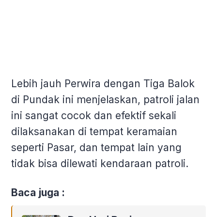
Lebih jauh Perwira dengan Tiga Balok
di Pundak ini menjelaskan, patroli jalan
ini sangat cocok dan efektif sekali
dilaksanakan di tempat keramaian
seperti Pasar, dan tempat lain yang
tidak bisa dilewati kendaraan patroli.
Baca juga :