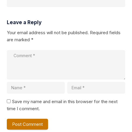
Leave a Reply
Your email address will not be published.
Required fields
are marked
*
Save my name and email in this browser for the next
time I comment.