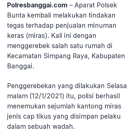
Polresbanggai.com
– Aparat Polsek
Bunta kembali melakukan tindakan
tegas terhadap penjualan minuman
keras (miras). Kali ini dengan
menggerebek salah satu rumah di
Kecamatan Simpang Raya, Kabupaten
Banggai.
Penggerebekan yang dilakukan Selasa
malam (12/1/2021) itu, polisi berhasil
menemukan sejumlah kantong miras
jenis cap tikus yang disimpan pelaku
dalam sebuah wadah.