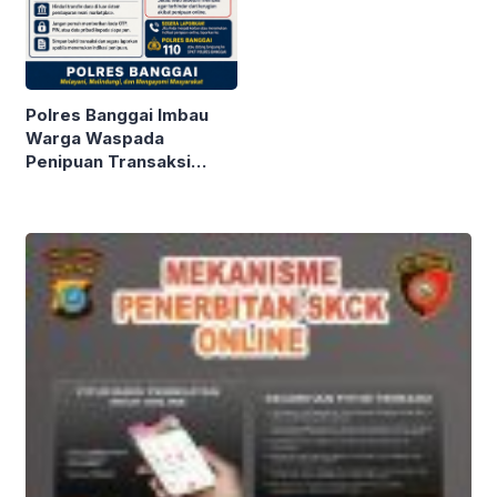
Narkotika
Polres Banggai Imbau
Warga Waspada
Penipuan Transaksi
Online