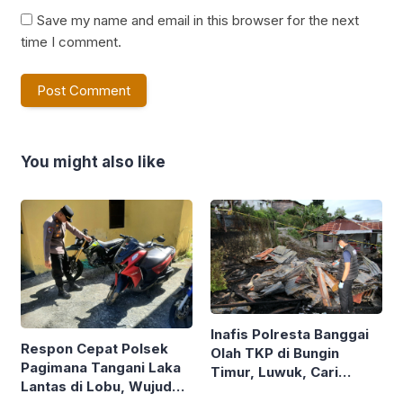
Save my name and email in this browser for the next
time I comment.
You might also like
Inafis Polresta Banggai
Respon Cepat Polsek
Olah TKP di Bungin
Pagimana Tangani Laka
Timur, Luwuk, Cari
Lantas di Lobu, Wujud
Penyebab Kebakaran