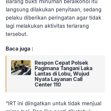
Barang bukti minuman beralkohol itu
langsung dilakukan penyitaan, sedang
pelaku diberikan peringatan agar tidak
lagi melakukan aktivitas terlarang
tersebut.
Baca juga :
Respon Cepat Polsek
Pagimana Tangani Laka
Lantas di Lobu, Wujud
Nyata Layanan Call
Center 110
“IRT ini diingatkan untuk tidak menjual