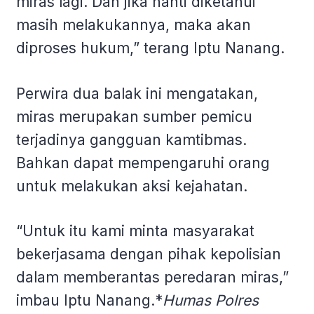
miras lagi. Dan jika nanti diketahui
masih melakukannya, maka akan
diproses hukum,” terang Iptu Nanang.
Perwira dua balak ini mengatakan,
miras merupakan sumber pemicu
terjadinya gangguan kamtibmas.
Bahkan dapat mempengaruhi orang
untuk melakukan aksi kejahatan.
“Untuk itu kami minta masyarakat
bekerjasama dengan pihak kepolisian
dalam memberantas peredaran miras,”
imbau Iptu Nanang.*
Humas Polres