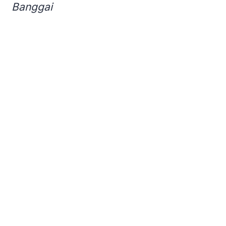
Banggai