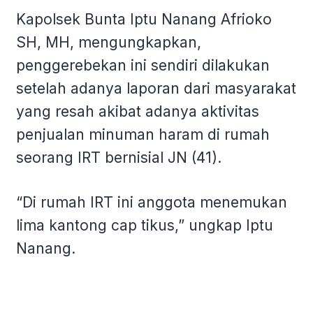
Kapolsek Bunta Iptu Nanang Afrioko
SH, MH, mengungkapkan,
penggerebekan ini sendiri dilakukan
setelah adanya laporan dari masyarakat
yang resah akibat adanya aktivitas
penjualan minuman haram di rumah
seorang IRT bernisial JN (41).
“Di rumah IRT ini anggota menemukan
lima kantong cap tikus,” ungkap Iptu
Nanang.